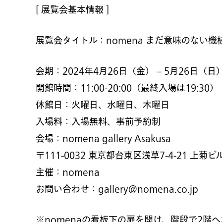
[ 展覧会基本情報 ]
展覧会タイトル：nomena まだ意味のない機械 ― 
会期：2024年4月26日（金） – 5月26日（日
開館時間：11:00-20:00（最終入場は19:30）
休館日：火曜日、水曜日、木曜日
入場料：入場無料、事前予約制
会場：nomena gallery Asakusa
〒111-0032 東京都台東区浅草7-4-21 上菊ビル
主催：nomena
お問い合わせ：gallery@nomena.co.jp
※nomenaの看板下の扉を開け、階段で2階