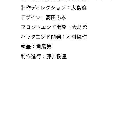
制作ディレクション：大島遼
デザイン：髙田ふみ
フロントエンド開発：大島遼
バックエンド開発：木村優作
執筆：角尾舞
制作進行：藤井樹里