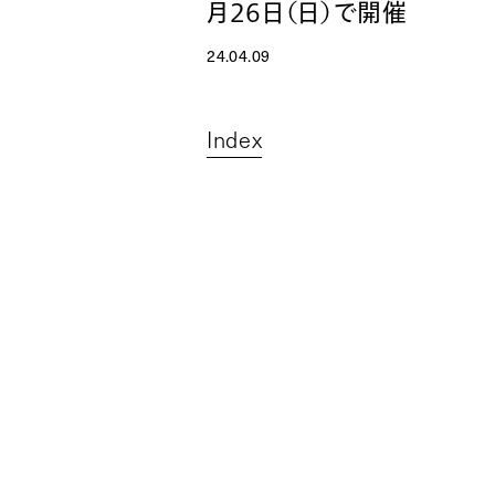
月26日（日）で開催
24.04.09
Index