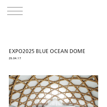
EXPO2025 BLUE OCEAN DOME
25.04.17